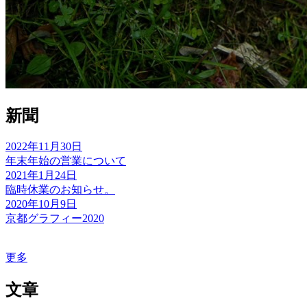
新聞
2022年11月30日
年末年始の営業について
2021年1月24日
臨時休業のお知らせ。
2020年10月9日
京都グラフィー2020
更多
文章