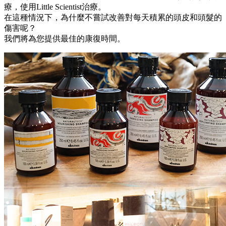
療，使用Little Scientist治療。
在這種情況下，為什麼不嘗試改善對每天積累的頭皮和頭髮的
傷害呢？
我們將為您提供最佳的康復時間。