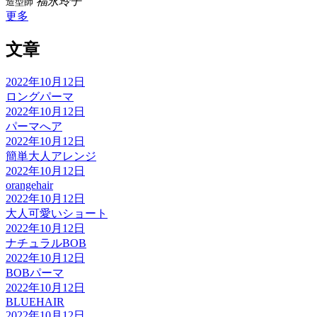
福永玲子
造型師
更多
文章
2022年10月12日
ロングパーマ
2022年10月12日
パーマへア
2022年10月12日
簡単大人アレンジ
2022年10月12日
orangehair
2022年10月12日
大人可愛いショート
2022年10月12日
ナチュラルBOB
2022年10月12日
BOBパーマ
2022年10月12日
BLUEHAIR
2022年10月12日