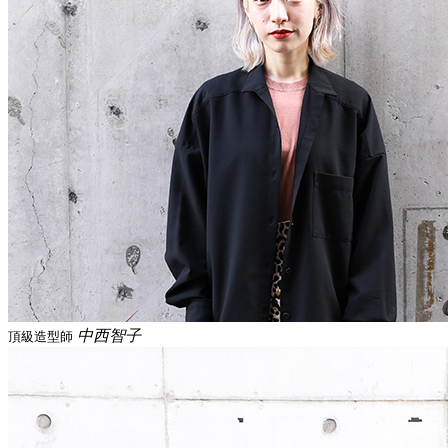
中西智子
頂級造型師