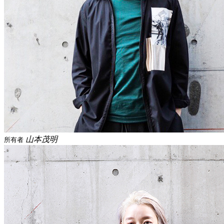
山本茂明
所有者