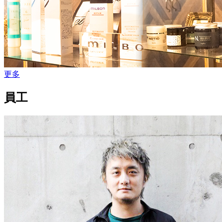
更多
員工