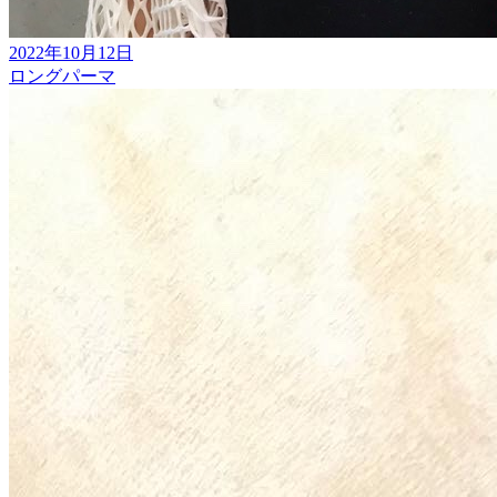
2022年10月12日
ロングパーマ